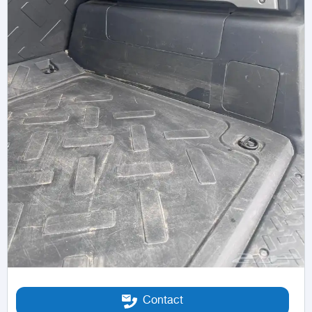
Contact