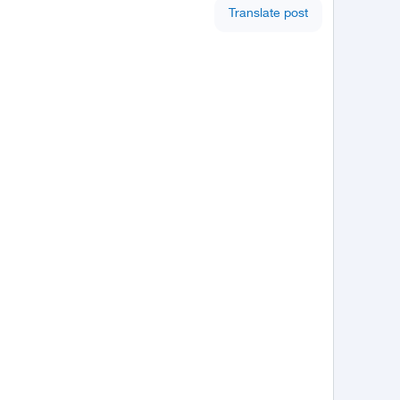
Translate post