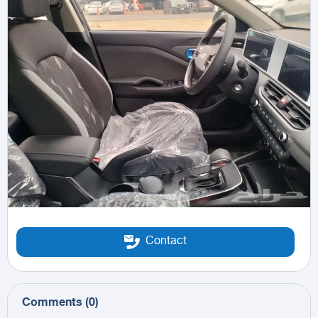
Contact
Comments
(
0
)