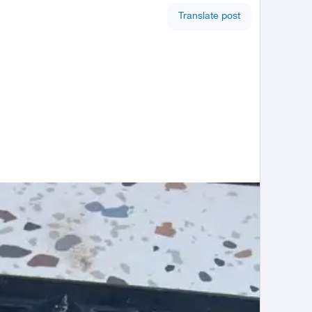
Translate post