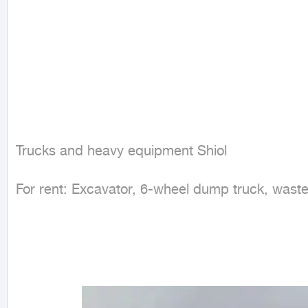
Trucks and heavy equipment Shiol
For rent: Excavator, 6-wheel dump truck, waste