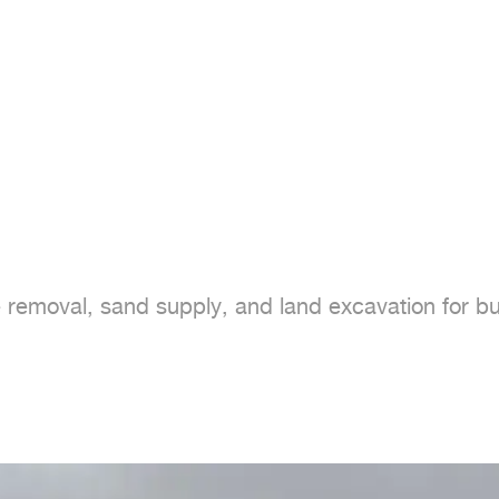
 removal, sand supply, and land excavation for bui