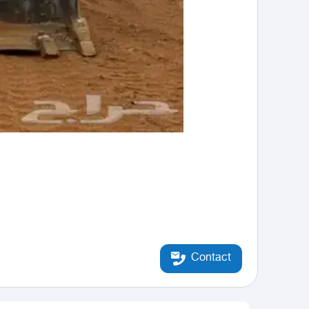
Contact