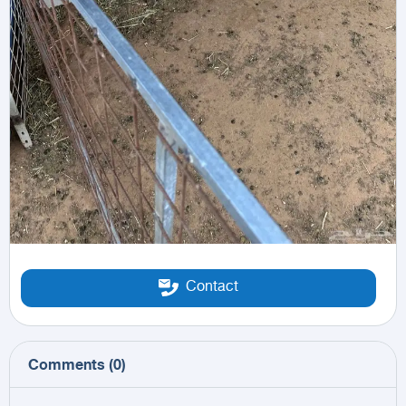
Contact
Comments
(
0
)