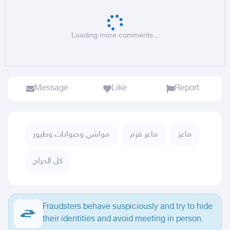
Loading more comments...
Message
Like
Report
ماعز
ماعز قزم
مواشي وحيوانات وطيور
كل الحراج
Fraudsters behave suspiciously and try to hide
their identities and avoid meeting in person.