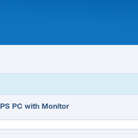
IPS PC with Monitor