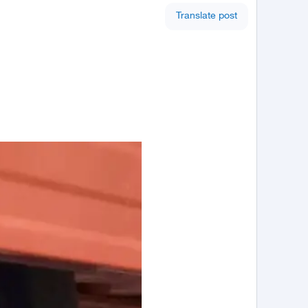
Translate post