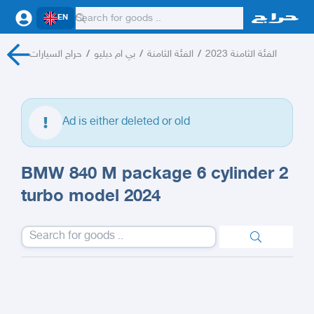
EN
حراج السيارات
/
بي ام دبليو
/
الفئة الثامنة
/
الفئة الثامنة 2023
Ad is either deleted or old
BMW 840 M package 6 cylinder 2
turbo model 2024