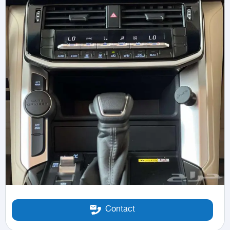
Contact