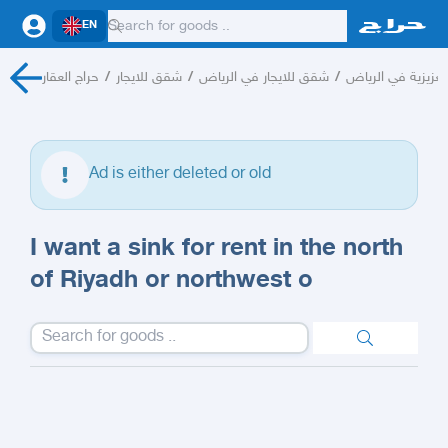
EN
حراج العقار
/
شقق للايجار
/
شقق للايجار في الرياض
/
لعزيزية في الرياض
Ad is either deleted or old
I want a sink for rent in the north
of Riyadh or northwest o