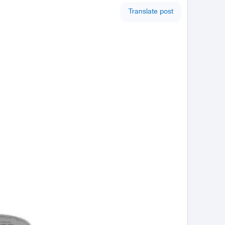
Translate post