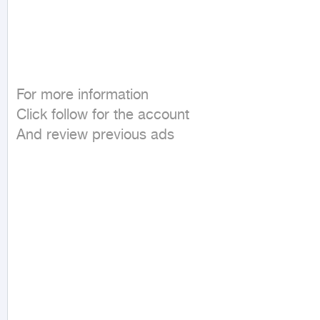
For more information

Click follow for the account

And review previous ads