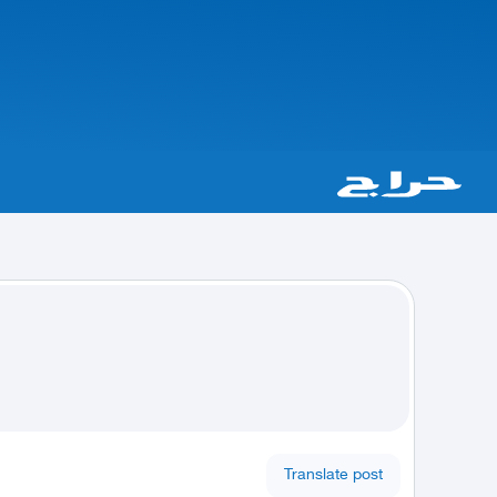
Translate post