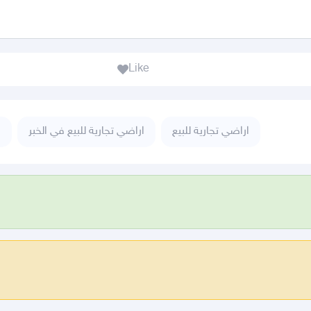
Like
اراضي تجارية للبيع
اراضي تجارية للبيع في الخبر
ا