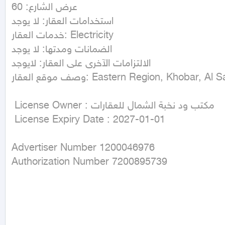
عرض الشارع: 60

استخدامات العقار: لا يوجد

خدمات العقار: Electricity

الضمانات ومدتها: لا يوجد

الالتزامات الآخرى على العقار: لايوجد

وصف موقع العقار: Eastern Region, Khobar, Al Sawari

 License Owner : مكتب ود نخبة الشمال للعقارات

 License Expiry Date : 2027-01-01
Advertiser Number 1200046976

Authorization Number 7200895739