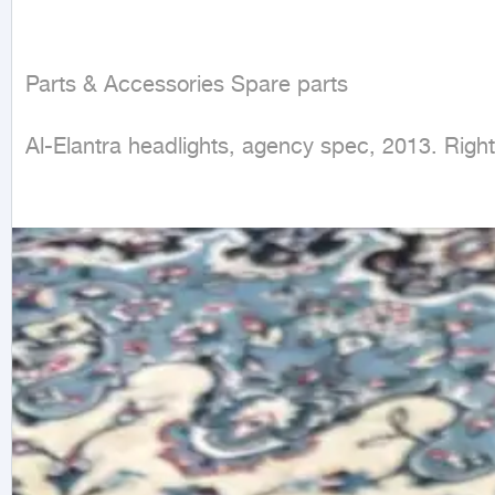
Parts & Accessories Spare parts