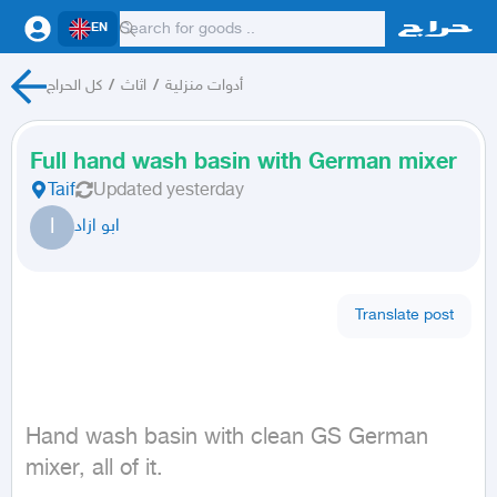
EN
كل الحراج
/
اثاث
/
أدوات منزلية
Full hand wash basin with German mixer
Taif
Updated
yesterday
ا
ابو ازاد
Translate post
Hand wash basin with clean GS German 
mixer, all of it.