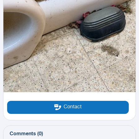
Contact
Comments
(
0
)