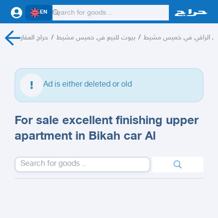
EN
حراج العقار
/
بيوت للبيع في خميس مشيط
/
حي الراقي في خميس مشيط
Ad is either deleted or old
For sale excellent finishing upper
apartment in Bikah car Al