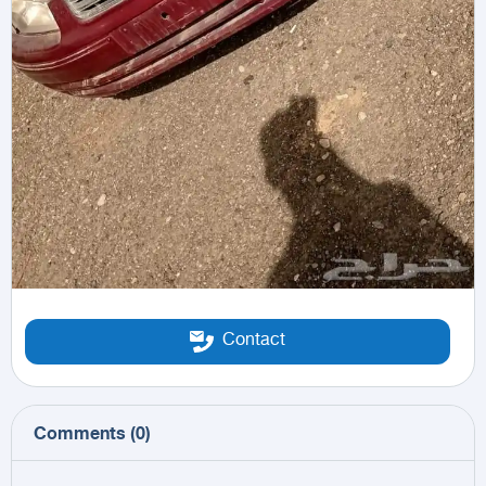
Contact
Comments
(
0
)