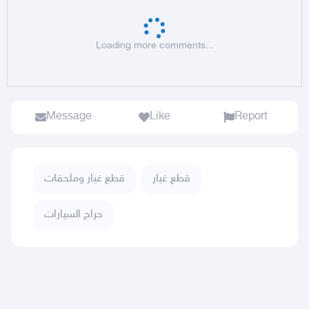
Loading more comments...
Message
Like
Report
قطع غيار
قطع غيار وملحقات
حراج السيارات