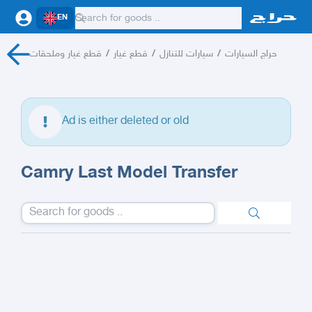
EN
قطع غيار وملحقات
/
قطع غيار
/
سيارات للتنازل
/
حراج السيارات
Ad is either deleted or old
Camry Last Model Transfer