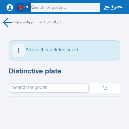
EN
مشاريع واستثمارات
/
كل الحراج
Ad is either deleted or old
Distinctive plate