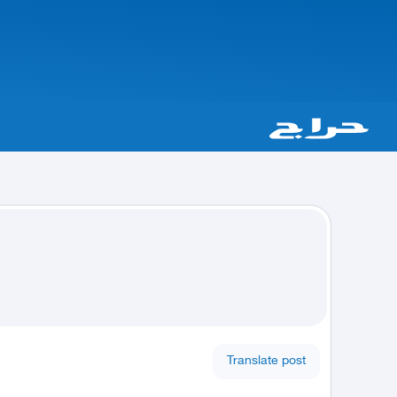
Translate post