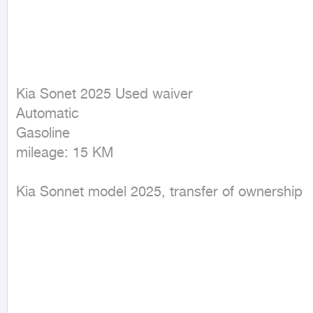
Kia Sonet 2025 Used waiver

Automatic

Gasoline

mileage: 15 KM
Kia Sonnet model 2025, transfer of ownership