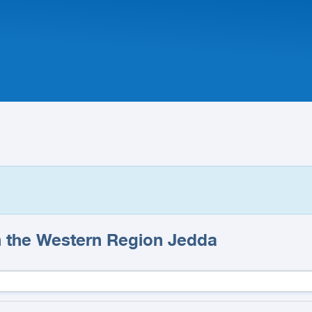
n the Western Region Jedda