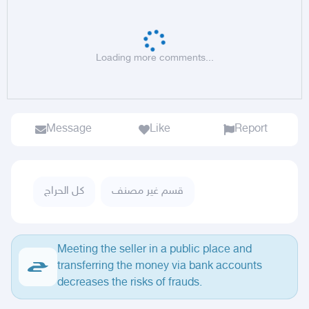
Loading more comments...
Message
Like
Report
كل الحراج
قسم غير مصنف
Meeting the seller in a public place and
transferring the money via bank accounts
decreases the risks of frauds.