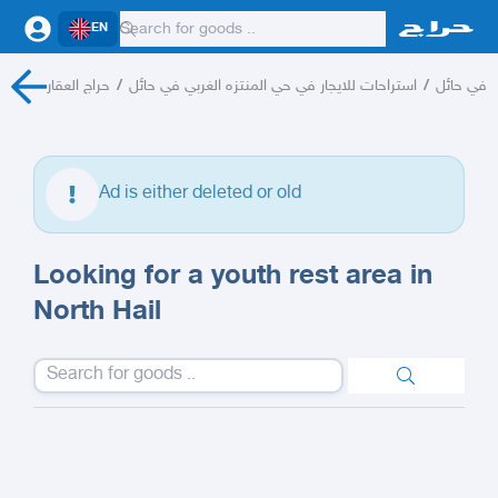
EN
حراج العقار
/
استراحات للايجار في حي المنتزه الغربي في حائل
/
ر في حائل
Ad is either deleted or old
Looking for a youth rest area in
North Hail