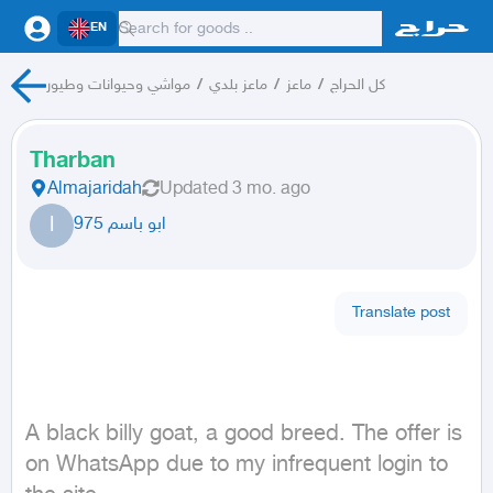
EN
مواشي وحيوانات وطيور
/
ماعز بلدي
/
ماعز
/
كل الحراج
Tharban
Almajaridah
Updated
3 mo. ago
ا
ابو باسم 975
Translate post
A black billy goat, a good breed. The offer is 
on WhatsApp due to my infrequent login to 