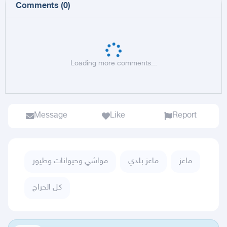
Comments
(
0
)
Loading more comments...
Message
Like
Report
ماعز
ماعز بلدي
مواشي وحيوانات وطيور
كل الحراج