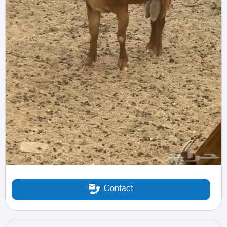
Contact