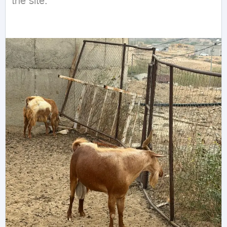
the site.