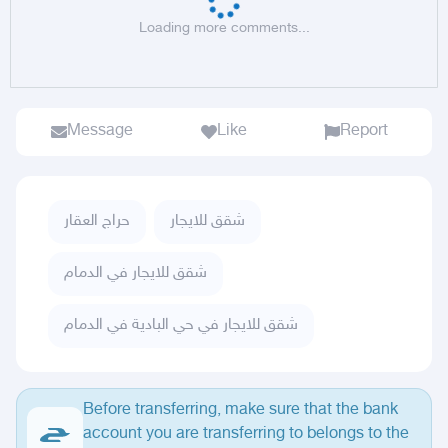
Loading more comments...
Message
Like
Report
شقق للايجار
حراج العقار
شقق للايجار في الدمام
شقق للايجار في حي البادية في الدمام
Before transferring, make sure that the bank
account you are transferring to belongs to the