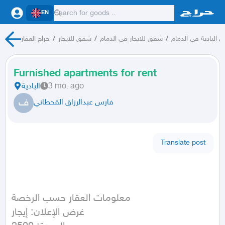
EN
 البادية في الدمام
/
شقق للايجار في الدمام
/
شقق للايجار
/
حراج العقار
Furnished apartments for rent
3 mo. ago
البادية
ف
فارس عبدالرزاق القحطاني
Translate post
معلومات العقار حسب الرخصة

غرض الإعلان: إيجار
