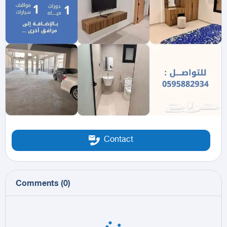
Contact
Comments
(
0
)