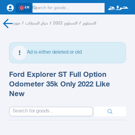
EN
فورد
/
حراج السيارات
/
اكسبلورر 2022
/
اكسبلورر
Ad is either deleted or old
Ford Explorer ST Full Option
Odometer 35k Only 2022 Like
New