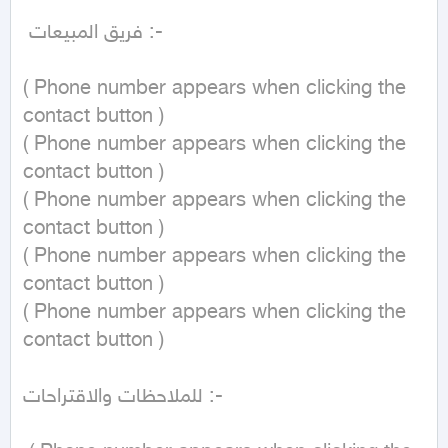
 فريق المبيعات :-

( Phone number appears when clicking the 
contact button ) 

( Phone number appears when clicking the 
contact button ) 

( Phone number appears when clicking the 
contact button ) 

( Phone number appears when clicking the 
contact button ) 

( Phone number appears when clicking the 
contact button )  

للملاحظات والاقتراحات :-
