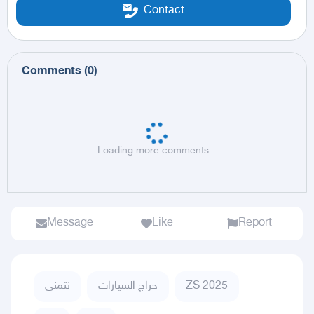
Contact
Comments
(
0
)
Loading more comments...
Message
Like
Report
ZS 2025
حراج السيارات
نتمنى