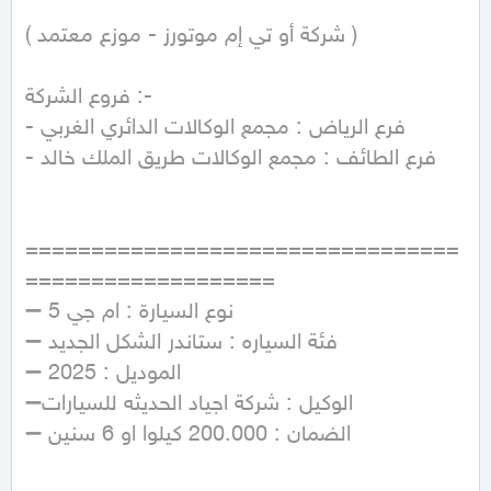
( شركة أو تي إم موتورز - موزع معتمد ) 

فروع الشركة :- 

- فرع الرياض : مجمع الوكالات الدائري الغربي 

- فرع الطائف : مجمع الوكالات طريق الملك خالد

=================================
===================

➖ نوع السيارة : ام جي 5

➖ فئة السياره : ستاندر الشكل الجديد

➖ الموديل : 2025

➖الوكيل : شركة اجياد الحديثه للسيارات 

➖ الضمان : 200.000 كيلوا او 6 سنين
