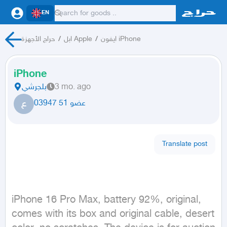
EN
حراج الأجهزة
/
ابل Apple
/
ايفون iPhone
iPhone
بلجرشي
3 mo. ago
ع
عضو 51 03947
Translate post
iPhone 16 Pro Max, battery 92%, original, 
comes with its box and original cable, desert 