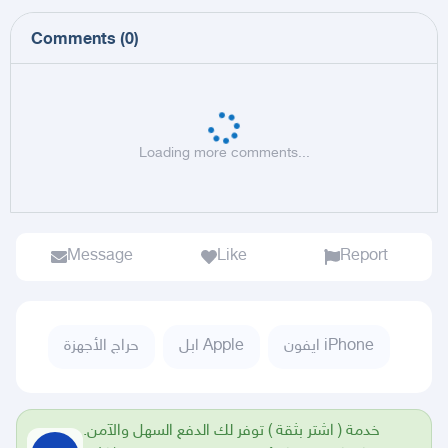
Comments
(
0
)
Loading more comments...
Message
Like
Report
ايفون iPhone
ابل Apple
حراج الأجهزة
خدمة ( اشتر بثقة ) توفر لك الدفع السهل والآمن.