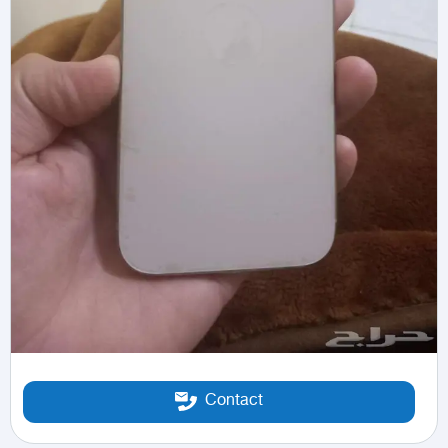
Contact