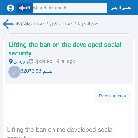
EN
حسابات واشتراكات
/
حسابات أخرى
/
حراج الأجهزة
Lifting the ban on the developed social
security
بلجرشي
Updated
19 hr. ago
ع
عضو 58 32073
Translate post
Lifting the ban on the developed social 