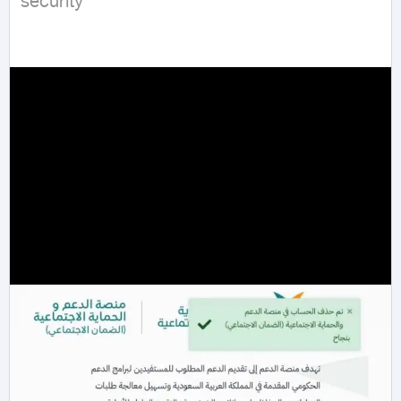
security