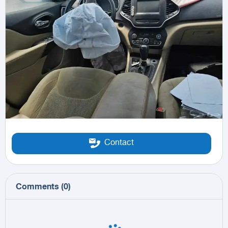
Contact
Comments
(
0
)