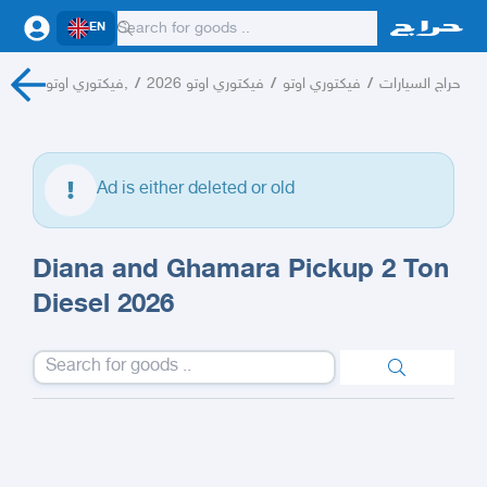
EN
فيكتوري اوتو,
/
فيكتوري اوتو 2026
/
فيكتوري اوتو
/
حراج السيارات
Ad is either deleted or old
Diana and Ghamara Pickup 2 Ton
Diesel 2026