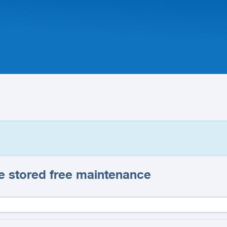
e stored free maintenance