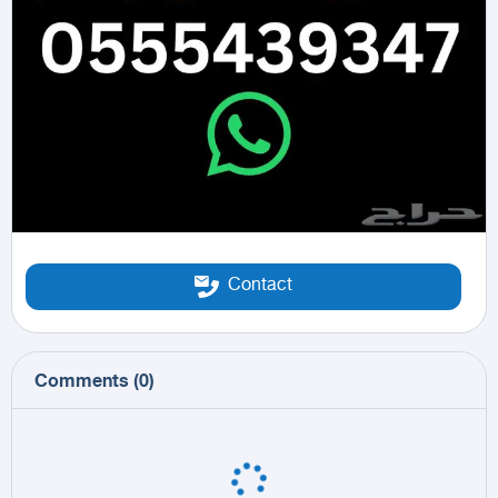
Contact
Comments
(
0
)