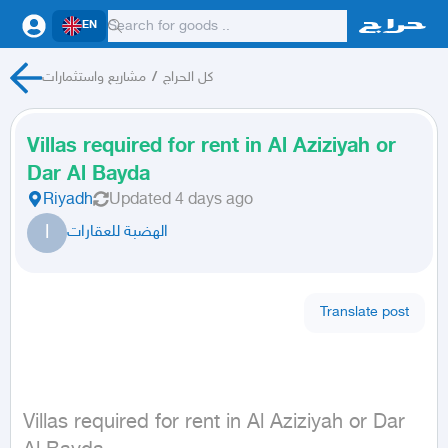
EN
مشاريع واستثمارات
/
كل الحراج
Villas required for rent in Al Aziziyah or
Dar Al Bayda
Riyadh
Updated
4 days ago
ا
الهضبة للعقارات
Translate post
Villas required for rent in Al Aziziyah or Dar 