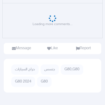
Loading more comments...
Message
Like
Report
حراج السيارات
جنسس
G80,G80
G80 2024
G80