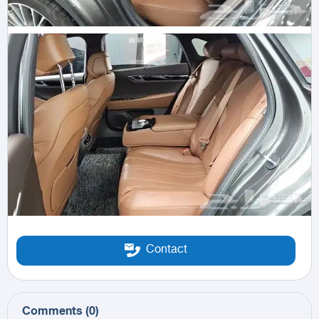
Contact
Comments
(
0
)