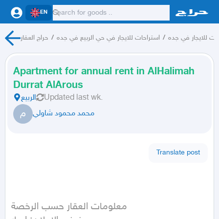
EN
ات للايجار في جده
/
استراحات للايجار في حي الربيع في جده
/
حراج العقار
Apartment for annual rent in AlHalimah
Durrat AlArous
last wk.
Updated
الربيع
م
محمد محمود شاولي
Translate post
معلومات العقار حسب الرخصة
