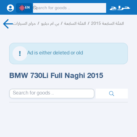
EN
حراج السيارات
/
بي ام دبليو
/
الفئة السابعة
/
الفئة السابعة 2015
Ad is either deleted or old
BMW 730Li Full Naghi 2015