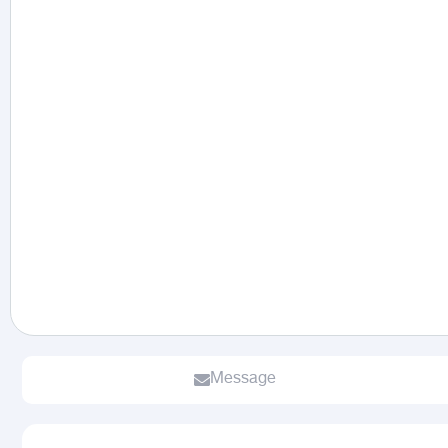
Message