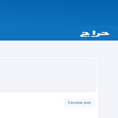
Translate post