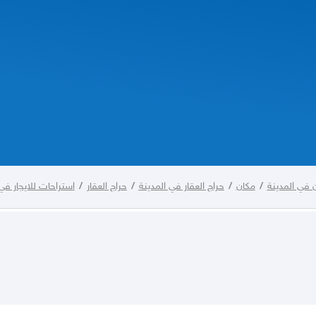
 في المدينة
/
مكان
/
حراج العقار في المدينة
/
حراج العقار
/
استراحات للايجار في