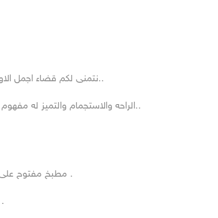
نتمنى لكم قضاء اجمل الاو

الراحه والاستجمام والتميز له مفهوم
