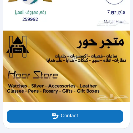
Contact