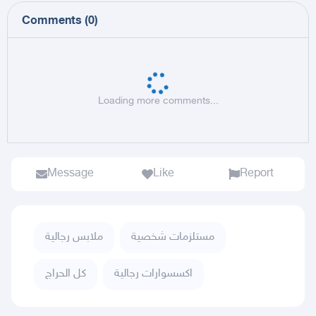
Comments
(
0
)
Loading more comments...
Message
Like
Report
مستلزمات شخصية
ملابس رجالية
اكسسوارات رجالية
كل الحراج