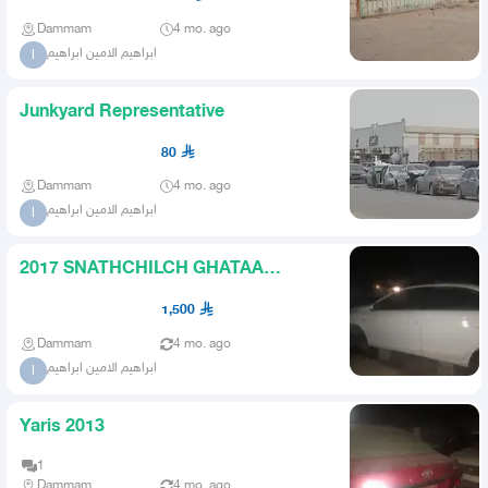
Dammam
4 mo. ago
ابراهيم الامين ابراهيم
ا
Junkyard Representative
80
Dammam
4 mo. ago
ابراهيم الامين ابراهيم
ا
2017 SNATHCHILCH GHATAA
GHAYR
1,500
Dammam
4 mo. ago
ابراهيم الامين ابراهيم
ا
Yaris 2013
1
Dammam
4 mo. ago