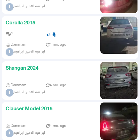
ابراهيم الامين ابراهيم
ا
Corolla 2015
2
12
Dammam
4 mo. ago
ابراهيم الامين ابراهيم
ا
Shangan 2024
Dammam
4 mo. ago
ابراهيم الامين ابراهيم
ا
Clauser Model 2015
Dammam
4 mo. ago
ابراهيم الامين ابراهيم
ا