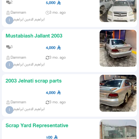
2
5,000
Dammam
3 mo. ago
ابراهيم الامين ابراهيم
ا
Mustabiash Jallant 2003
3
4,000
Dammam
3 mo. ago
ابراهيم الامين ابراهيم
ا
2003 Jelnati scrap parts
4,000
Dammam
3 mo. ago
ابراهيم الامين ابراهيم
ا
Scrap Yard Representative
100