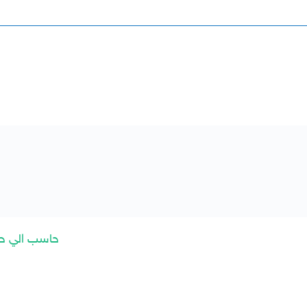
حاسب الي حل