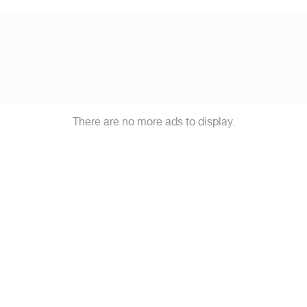
There are no more ads to display.