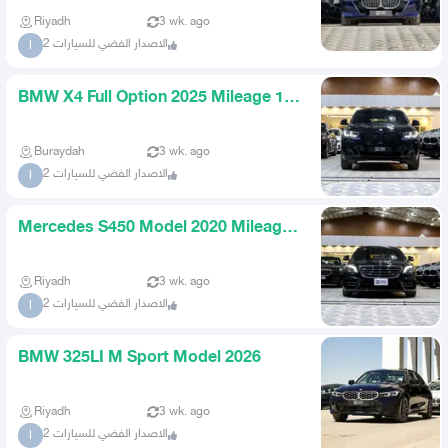
Riyadh
3 wk. ago
الاصدار الفضي للسيارات 2
ا
BMW X4 Full Option 2025 Mileage 11
thousand km
Buraydah
3 wk. ago
الاصدار الفضي للسيارات 2
ا
Mercedes S450 Model 2020 Mileage
98k km
Riyadh
3 wk. ago
الاصدار الفضي للسيارات 2
ا
BMW 325LI M Sport Model 2026
Riyadh
3 wk. ago
الاصدار الفضي للسيارات 2
ا