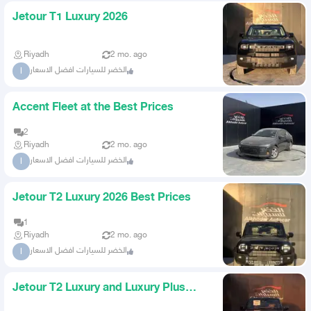
Jetour T1 Luxury 2026
Riyadh
2 mo. ago
الخضر للسيارات افضل الاسعار
ا
Accent Fleet at the Best Prices
2
Riyadh
2 mo. ago
الخضر للسيارات افضل الاسعار
ا
Jetour T2 Luxury 2026 Best Prices
1
Riyadh
2 mo. ago
الخضر للسيارات افضل الاسعار
ا
Jetour T2 Luxury and Luxury Plus
2026 Price Burn