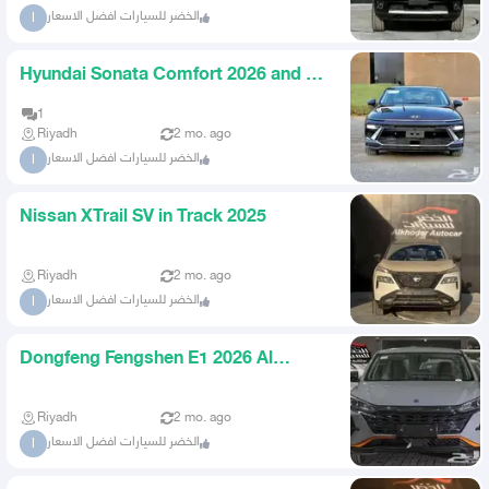
الخضر للسيارات افضل الاسعار
ا
Hyundai Sonata Comfort 2026 and all
categories
1
Riyadh
2 mo. ago
الخضر للسيارات افضل الاسعار
ا
Nissan XTrail SV in Track 2025
Riyadh
2 mo. ago
الخضر للسيارات افضل الاسعار
ا
Dongfeng Fengshen E1 2026 Al
Khader for Cars
Riyadh
2 mo. ago
الخضر للسيارات افضل الاسعار
ا