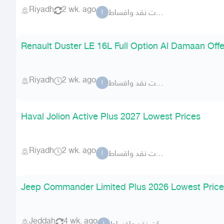
Riyadh
2 wk. ago
الزهار للسيارات نقد واقساط
ا
Renault Duster LE 16L Full Option Al Damaan Off
Riyadh
2 wk. ago
الزهار للسيارات نقد واقساط
ا
Haval Jolion Active Plus 2027 Lowest Prices
Riyadh
2 wk. ago
الزهار للسيارات نقد واقساط
ا
Jeep Commander Limited Plus 2026 Lowest Price 
Jeddah
4 wk. ago