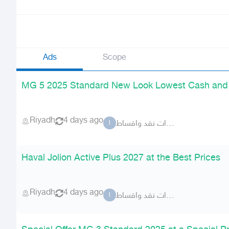
Ads
Scope
MG 5 2025 Standard New Look Lowest Cash and I
Riyadh
4 days ago
الزهار للسيارات نقد واقساط
ا
Haval Jolion Active Plus 2027 at the Best Prices
Riyadh
4 days ago
الزهار للسيارات نقد واقساط
ا