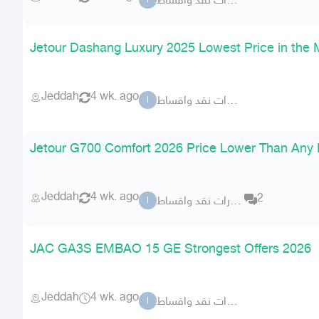
الزهار للسيارات نقد واقساط
ا
Jetour Dashang Luxury 2025 Lowest Price in the 
Jeddah
4 wk. ago
الزهار للسيارات نقد واقساط
ا
Jetour G700 Comfort 2026 Price Lower Than Any 
Jeddah
4 wk. ago
2
الزهار للسيارات نقد واقساط
ا
JAC GA3S EMBAO 15 GE Strongest Offers 2026
Jeddah
4 wk. ago
الزهار للسيارات نقد واقساط
ا