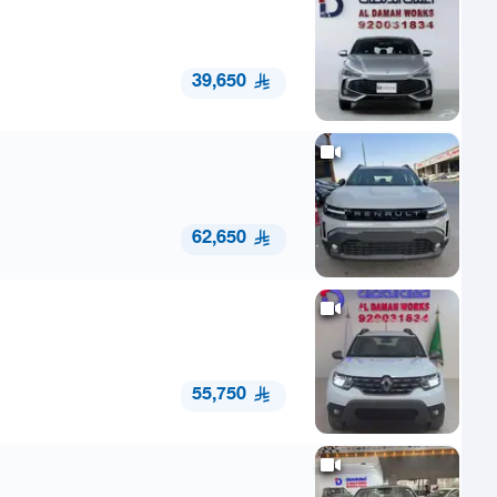
39,650
62,650
55,750