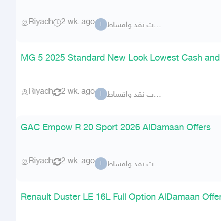
Riyadh
2 wk. ago
الزهار للسيارات نقد واقساط
ا
MG 5 2025 Standard New Look Lowest Cash and I
Riyadh
2 wk. ago
الزهار للسيارات نقد واقساط
ا
GAC Empow R 20 Sport 2026 AlDamaan Offers
Riyadh
2 wk. ago
الزهار للسيارات نقد واقساط
ا
Renault Duster LE 16L Full Option AlDamaan Offe