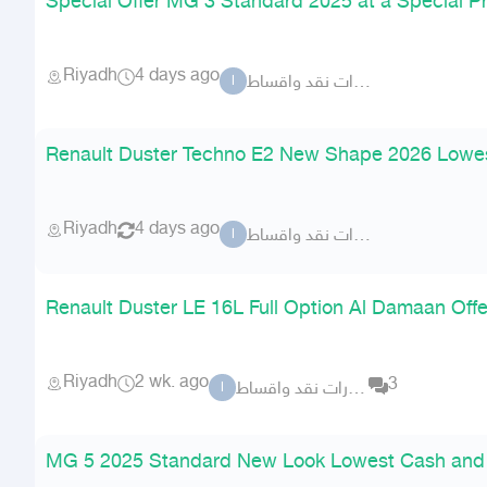
Special Offer MG 3 Standard 2025 at a Special Pr
Riyadh
4 days ago
الزهار للسيارات نقد واقساط
ا
Renault Duster Techno E2 New Shape 2026 Lowes
Riyadh
4 days ago
الزهار للسيارات نقد واقساط
ا
Renault Duster LE 16L Full Option Al Damaan Off
Riyadh
2 wk. ago
3
الزهار للسيارات نقد واقساط
ا
MG 5 2025 Standard New Look Lowest Cash and I