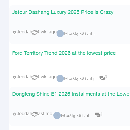
Jetour Dashang Luxury 2025 Price is Crazy
Jeddah
4 wk. ago
الزهار للسيارات نقد واقساط
ا
Ford Territory Trend 2026 at the lowest price
Jeddah
4 wk. ago
2
الزهار للسيارات نقد واقساط
ا
Dongfeng Shine E1 2026 Installments at the Lowe
Jeddah
last mo.
1
الزهار للسيارات نقد واقساط
ا