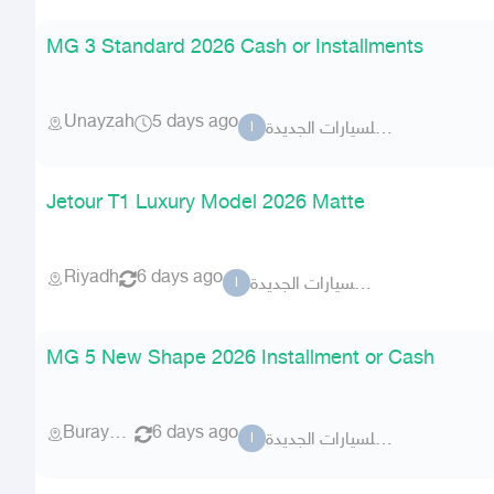
MG 3 Standard 2026 Cash or Installments
Unayzah
5 days ago
السطوع للسيارات الجديدة
ا
Jetour T1 Luxury Model 2026 Matte
Riyadh
6 days ago
السطوع للسيارات الجديدة
ا
MG 5 New Shape 2026 Installment or Cash
Buraydah
6 days ago
السطوع للسيارات الجديدة
ا