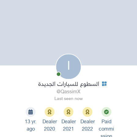
ا
السطوع للسيارات الجديدة
@QassimX
Last seen now
13 yr.
Dealer
Dealer
Dealer
Paid
ago
2020
2021
2022
commi
ssion