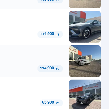
114,900
114,900
65,900