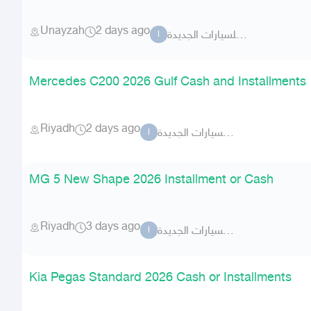
Unayzah
2 days ago
السطوع للسيارات الجديدة
ا
Mercedes C200 2026 Gulf Cash and Installments
Riyadh
2 days ago
السطوع للسيارات الجديدة
ا
MG 5 New Shape 2026 Installment or Cash
Riyadh
3 days ago
السطوع للسيارات الجديدة
ا
Kia Pegas Standard 2026 Cash or Installments