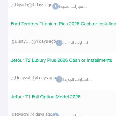
Riyadh
4 days ago
السطوع للسيارات الجديدة
ا
Ford Territory Titanium Plus 2026 Cash or Installm
Buraydah
4 days ago
السطوع للسيارات الجديدة
ا
Jetour T2 Luxury Plus 2026 Cash or Installments
Unayzah
4 days ago
السطوع للسيارات الجديدة
ا
Jetour T1 Full Option Model 2026
Riyadh
4 days ago