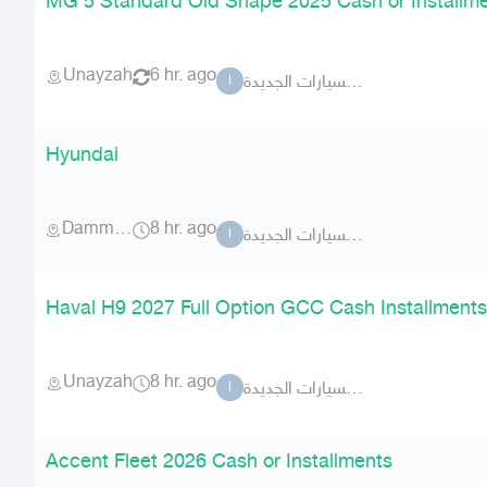
MG 5 Standard Old Shape 2025 Cash or Installm
Unayzah
6 hr. ago
السطوع للسيارات الجديدة
ا
Hyundai
Dammam
8 hr. ago
السطوع للسيارات الجديدة
ا
Haval H9 2027 Full Option GCC Cash Installments
Unayzah
8 hr. ago
السطوع للسيارات الجديدة
ا
Accent Fleet 2026 Cash or Installments