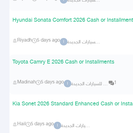
السطوع للسيارات الجديدة
ا
Hyundai Sonata Comfort 2026 Cash or Installmen
Riyadh
5 days ago
السطوع للسيارات الجديدة
ا
Toyota Camry E 2026 Cash or Installments
Madinah
5 days ago
1
السطوع للسيارات الجديدة
ا
Kia Sonet 2026 Standard Enhanced Cash or Insta
Hail
5 days ago
السطوع للسيارات الجديدة
ا