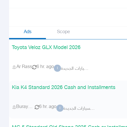
Ads
Scope
Toyota Veloz GLX Model 2026
Ar Rass
6 hr. ago
السطوع للسيارات الجديدة
ا
Kia K4 Standard 2026 Cash and Installments
Buraydah
6 hr. ago
السطوع للسيارات الجديدة
ا