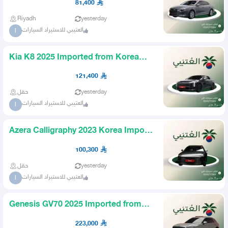
81,400
Riyadh
yesterday
العتيبي للاستيراد السيارات
ا
Kia K8 2025 Imported from Korea
AlOtaibi
121,400
حقل
yesterday
العتيبي للاستيراد السيارات
ا
Azera Calligraphy 2023 Korea Import
AlOtaibi
100,300
حقل
yesterday
العتيبي للاستيراد السيارات
ا
Genesis GV70 2025 Imported from
Korea
223,000