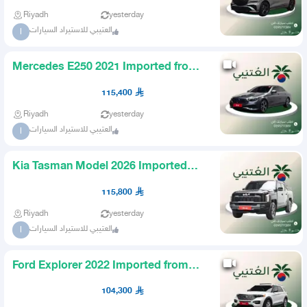
Riyadh
yesterday
العتيبي للاستيراد السيارات
ا
Mercedes E250 2021 Imported from
Korea AlOtaibi
115,400
Riyadh
yesterday
العتيبي للاستيراد السيارات
ا
Kia Tasman Model 2026 Imported
from Korea
115,800
Riyadh
yesterday
العتيبي للاستيراد السيارات
ا
Ford Explorer 2022 Imported from
Korea AlOtaibi
104,300