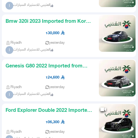
العتيبي للاستيراد السيارات
ا
Bmw 320i 2023 Imported from Korea
AlOtaibi
130,000
Riyadh
yesterday
العتيبي للاستيراد السيارات
ا
Genesis G80 2022 Imported from
Korea AlOtaibi
124,600
Riyadh
yesterday
العتيبي للاستيراد السيارات
ا
Ford Explorer Double 2022 Imported
from Korea
106,300
Riyadh
yesterday