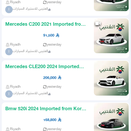
Riyadh
yesterday
العتيبي للاستيراد السيارات
ا
Mercedes C200 2021 Imported from
Korea AlOtaibi
91,500
Riyadh
yesterday
العتيبي للاستيراد السيارات
ا
Mercedes CLE200 2024 Imported
from Korea
206,000
Riyadh
yesterday
العتيبي للاستيراد السيارات
ا
Bmw 520i 2024 Imported from Korea
AlOtaibi
168,800
Riyadh
yesterday