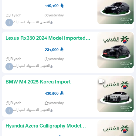
Import
140,100
Riyadh
yesterday
العتيبي للاستيراد السيارات
ا
Lexus Rx350 2024 Model Imported
from Korea
231,000
Riyadh
yesterday
العتيبي للاستيراد السيارات
ا
BMW M4 2025 Korea Import
430,500
Riyadh
yesterday
العتيبي للاستيراد السيارات
ا
Hyundai Azera Calligraphy Model
2022 Imported from Korea