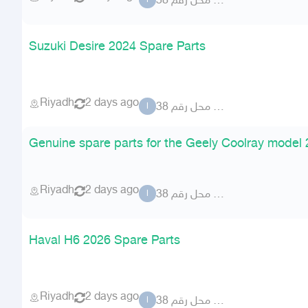
المطلق محل رقم 38
ا
Suzuki Desire 2024 Spare Parts
Riyadh
2 days ago
المطلق محل رقم 38
ا
Genuine spare parts for the Geely Coolray model
Riyadh
2 days ago
المطلق محل رقم 38
ا
Haval H6 2026 Spare Parts
Riyadh
2 days ago
المطلق محل رقم 38
ا