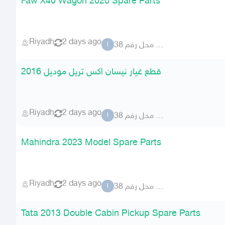
Faw X40 Wagon 2020 Spare Parts
Riyadh
2 days ago
المطلق محل رقم 38
ا
قطع غيار نيسان اكس تريل موديل 2016
Riyadh
2 days ago
المطلق محل رقم 38
ا
Mahindra 2023 Model Spare Parts
Riyadh
2 days ago
المطلق محل رقم 38
ا
Tata 2013 Double Cabin Pickup Spare Parts