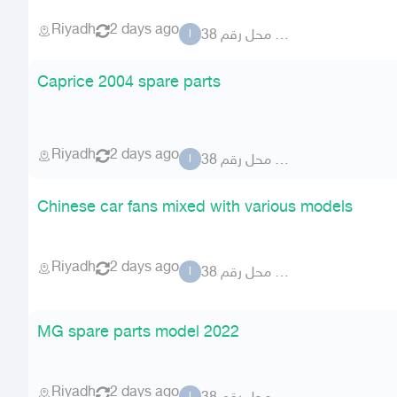
Riyadh
2 days ago
المطلق محل رقم 38
ا
Caprice 2004 spare parts
Riyadh
2 days ago
المطلق محل رقم 38
ا
Chinese car fans mixed with various models
Riyadh
2 days ago
المطلق محل رقم 38
ا
MG spare parts model 2022
Riyadh
2 days ago