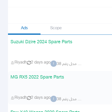
Ads
Scope
Suzuki Dzire 2024 Spare Parts
Riyadh
2 days ago
المطلق محل رقم 38
ا
MG RX5 2022 Spare Parts
Riyadh
2 days ago
المطلق محل رقم 38
ا