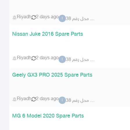
Riyadh
2 days ago
المطلق محل رقم 38
ا
Nissan Juke 2016 Spare Parts
Riyadh
2 days ago
المطلق محل رقم 38
ا
Geely GX3 PRO 2025 Spare Parts
Riyadh
2 days ago
المطلق محل رقم 38
ا
MG 6 Model 2020 Spare Parts