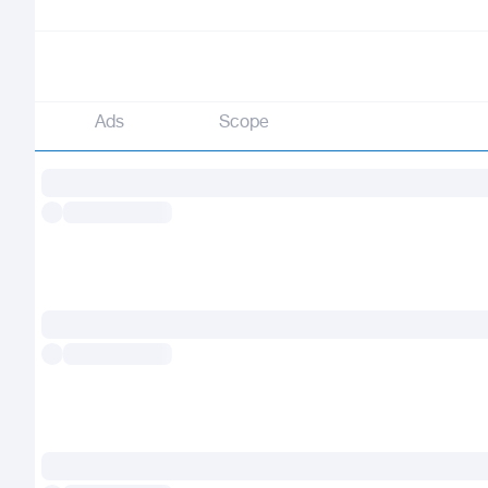
Ads
Scope