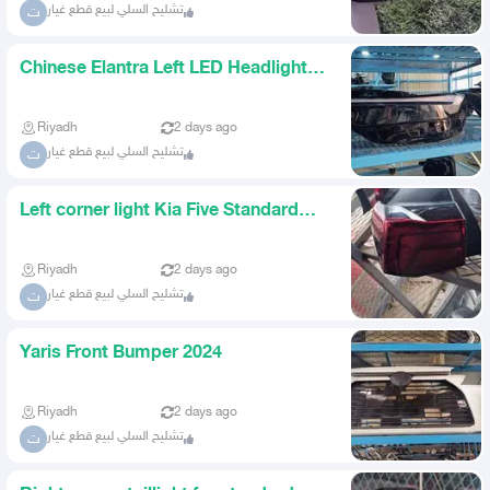
تشليح السلي لبيع قطع غيار
ت
Chinese Elantra Left LED Headlight
2026
Riyadh
2 days ago
تشليح السلي لبيع قطع غيار
ت
Left corner light Kia Five Standard
2026
Riyadh
2 days ago
تشليح السلي لبيع قطع غيار
ت
Yaris Front Bumper 2024
Riyadh
2 days ago
تشليح السلي لبيع قطع غيار
ت