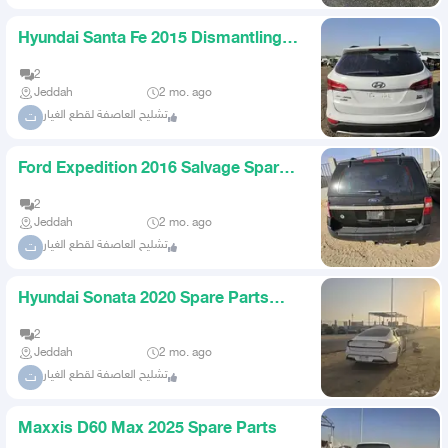
Hyundai Santa Fe 2015 Dismantling
Spare Parts Only
2
Jeddah
2 mo. ago
تشليح العاصفة لقطع الغيار
ت
Ford Expedition 2016 Salvage Spare
Parts Only
2
Jeddah
2 mo. ago
تشليح العاصفة لقطع الغيار
ت
Hyundai Sonata 2020 Spare Parts
Dismantling
2
Jeddah
2 mo. ago
تشليح العاصفة لقطع الغيار
ت
Maxxis D60 Max 2025 Spare Parts