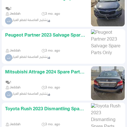
parts dismantling
2
Jeddah
3 mo. ago
تشليح العاصفة لقطع الغيار
ت
Peugeot Partner 2023 Salvage Spare
Parts Only
Jeddah
3 mo. ago
تشليح العاصفة لقطع الغيار
ت
Mitsubishi Attrage 2024 Spare Parts
Dismantling
1
Jeddah
3 mo. ago
تشليح العاصفة لقطع الغيار
ت
Toyota Rush 2023 Dismantling Spare
Parts Only
Jeddah
3 mo. ago